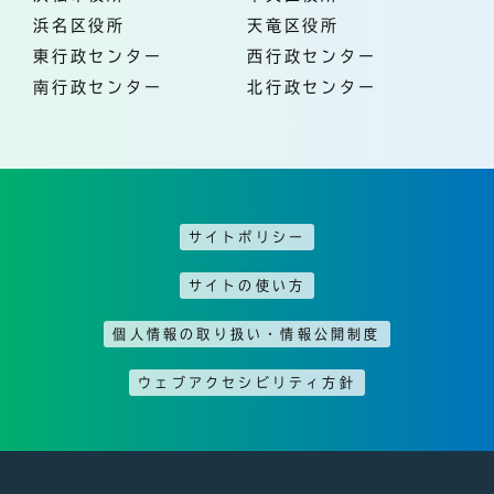
浜名区役所
天竜区役所
東行政センター
西行政センター
南行政センター
北行政センター
サイトポリシー
サイトの使い方
個人情報の取り扱い・情報公開制度
ウェブアクセシビリティ方針