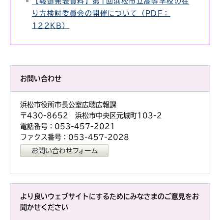
【報道発表資料】第1回浜松市立高等学校の在
り方検討委員会の開催について（PDF：
122KB）
お問い合わせ
浜松市役所市長公室広聴広報課
〒430-8652 浜松市中央区元城町103-2
電話番号：053-457-2021
ファクス番号：053-457-2028
より良いウェブサイトにするためにみなさまのご意見をお
聞かせください