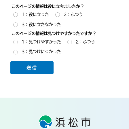
このページの情報は役に立ちましたか？
1：役に立った
2：ふつう
3：役に立たなかった
このページの情報は見つけやすかったですか？
1：見つけやすかった
2：ふつう
3：見つけにくかった