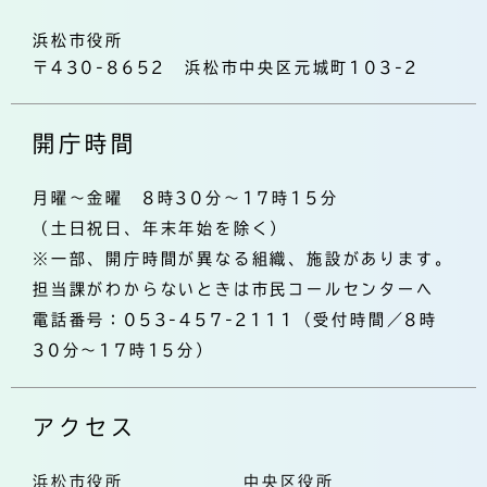
浜松市役所
〒430-8652 浜松市中央区元城町103-2
開庁時間
月曜～金曜 8時30分～17時15分
（土日祝日、年末年始を除く）
※一部、開庁時間が異なる組織、施設があります。
担当課がわからないときは市民コールセンターへ
電話番号：053-457-2111（受付時間／8時
30分～17時15分）
アクセス
浜松市役所
中央区役所