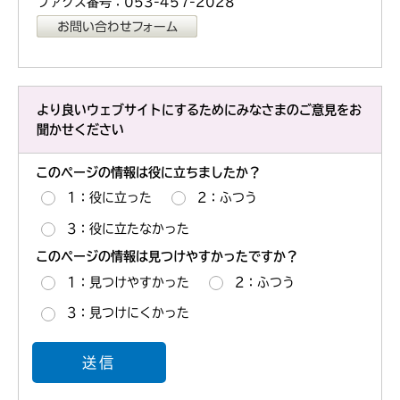
ファクス番号：053-457-2028
より良いウェブサイトにするためにみなさまのご意見をお
聞かせください
このページの情報は役に立ちましたか？
1：役に立った
2：ふつう
3：役に立たなかった
このページの情報は見つけやすかったですか？
1：見つけやすかった
2：ふつう
3：見つけにくかった