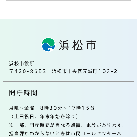
浜松市役所
〒430-8652 浜松市中央区元城町103-2
開庁時間
月曜～金曜 8時30分～17時15分
（土日祝日、年末年始を除く）
※一部、開庁時間が異なる組織、施設があります。
担当課がわからないときは市民コールセンターへ