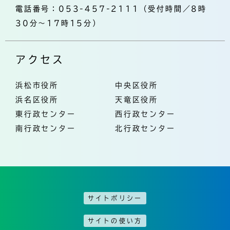
電話番号：053-457-2111（受付時間／8時
30分～17時15分）
アクセス
浜松市役所
中央区役所
浜名区役所
天竜区役所
東行政センター
西行政センター
南行政センター
北行政センター
サイトポリシー
サイトの使い方