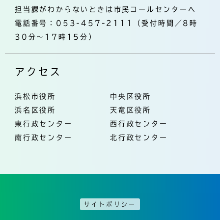
担当課がわからないときは市民コールセンターへ
電話番号：053-457-2111（受付時間／8時
30分～17時15分）
アクセス
浜松市役所
中央区役所
浜名区役所
天竜区役所
東行政センター
西行政センター
南行政センター
北行政センター
サイトポリシー