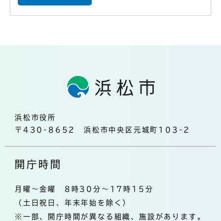
浜松市役所
〒430-8652 浜松市中央区元城町103-2
開庁時間
月曜～金曜 8時30分～17時15分
（土日祝日、年末年始を除く）
※一部、開庁時間が異なる組織、施設があります。