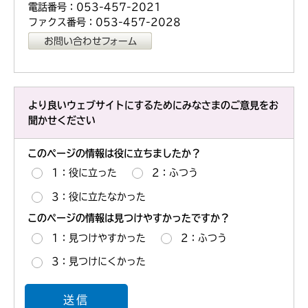
電話番号：053-457-2021
ファクス番号：053-457-2028
より良いウェブサイトにするためにみなさまのご意見をお
聞かせください
このページの情報は役に立ちましたか？
1：役に立った
2：ふつう
3：役に立たなかった
このページの情報は見つけやすかったですか？
1：見つけやすかった
2：ふつう
3：見つけにくかった