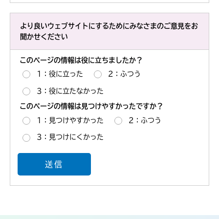
より良いウェブサイトにするためにみなさまのご意見をお
聞かせください
このページの情報は役に立ちましたか？
1：役に立った
2：ふつう
3：役に立たなかった
このページの情報は見つけやすかったですか？
1：見つけやすかった
2：ふつう
3：見つけにくかった