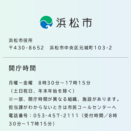
浜松市役所
〒430-8652 浜松市中央区元城町103-2
開庁時間
月曜～金曜 8時30分～17時15分
（土日祝日、年末年始を除く）
※一部、開庁時間が異なる組織、施設があります。
担当課がわからないときは市民コールセンターへ
電話番号：053-457-2111（受付時間／8時
30分～17時15分）