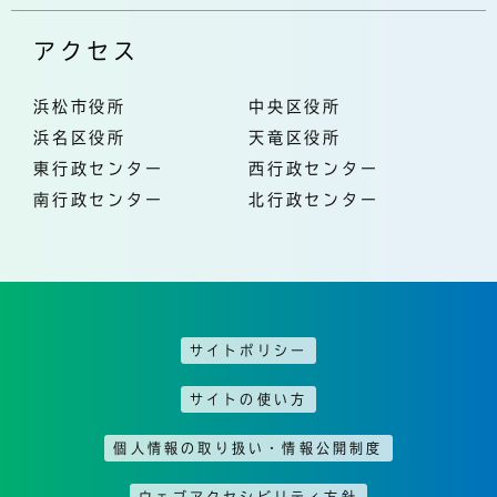
アクセス
浜松市役所
中央区役所
浜名区役所
天竜区役所
東行政センター
西行政センター
南行政センター
北行政センター
サイトポリシー
サイトの使い方
個人情報の取り扱い・情報公開制度