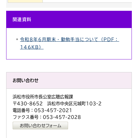
関連資料
令和8年6月期末・勤勉手当について（PDF：
146KB）
お問い合わせ
浜松市役所市長公室広聴広報課
〒430-8652 浜松市中央区元城町103-2
電話番号：053-457-2021
ファクス番号：053-457-2028