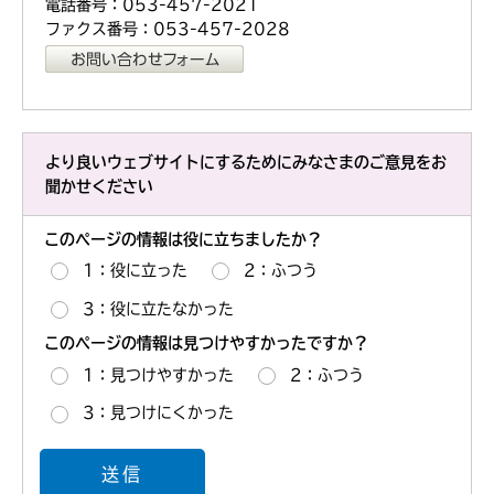
電話番号：053-457-2021
ファクス番号：053-457-2028
より良いウェブサイトにするためにみなさまのご意見をお
聞かせください
このページの情報は役に立ちましたか？
1：役に立った
2：ふつう
3：役に立たなかった
このページの情報は見つけやすかったですか？
1：見つけやすかった
2：ふつう
3：見つけにくかった