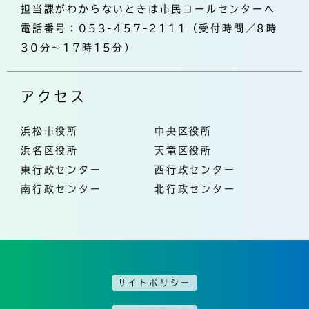
担当課がわからないときは市民コールセンターへ
電話番号：053-457-2111（受付時間／8時
30分～17時15分）
アクセス
浜松市役所
中央区役所
浜名区役所
天竜区役所
東行政センター
西行政センター
南行政センター
北行政センター
サイトポリシー