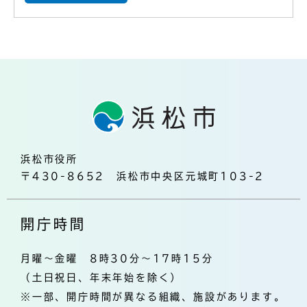
浜松市役所
〒430-8652 浜松市中央区元城町103-2
開庁時間
月曜～金曜 8時30分～17時15分
（土日祝日、年末年始を除く）
※一部、開庁時間が異なる組織、施設があります。