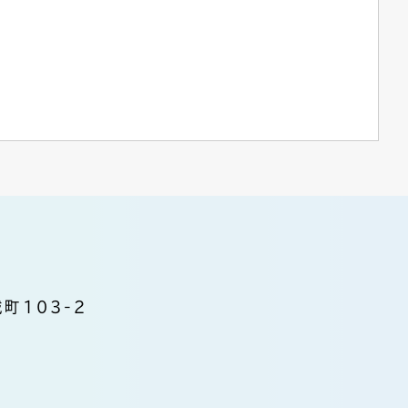
町103-2