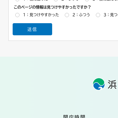
このページの情報は見つけやすかったですか？
1：見つけやすかった
2：ふつう
3：見つ
開庁時間