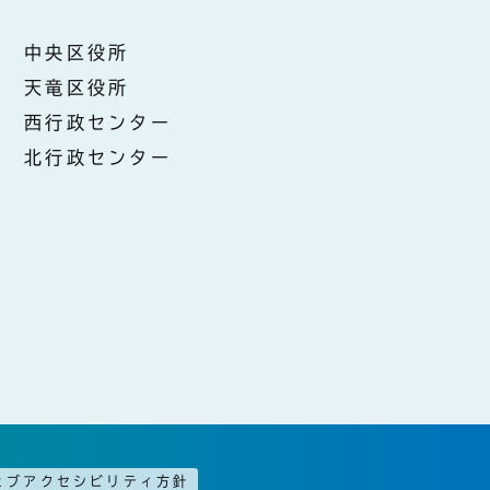
中央区役所
天竜区役所
西行政センター
北行政センター
ェブアクセシビリティ方針