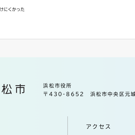
けにくかった
浜松市役所
〒430-8652 浜松市中央区元城
アクセス