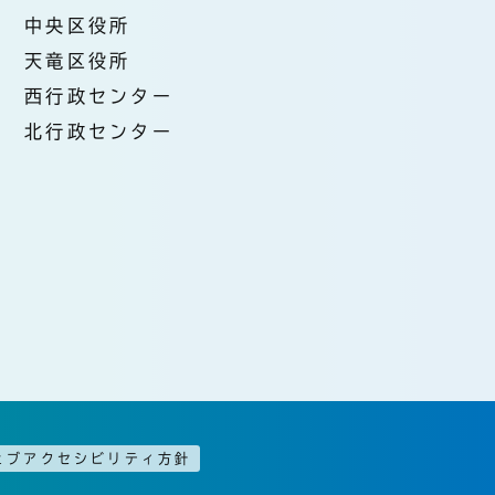
中央区役所
天竜区役所
西行政センター
北行政センター
ェブアクセシビリティ方針