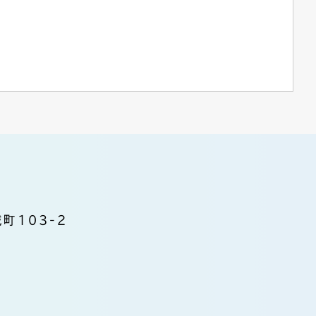
町103-2