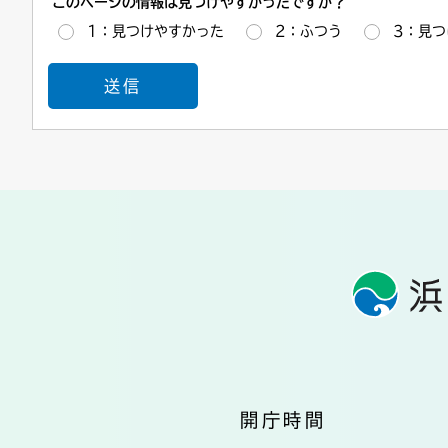
このページの情報は見つけやすかったですか？
1：見つけやすかった
2：ふつう
3：見つ
開庁時間