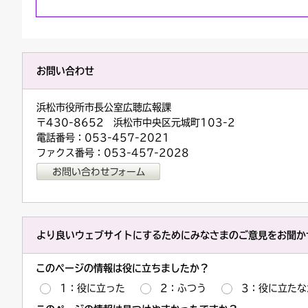
お問い合わせ
浜松市役所市長公室広聴広報課
〒430-8652 浜松市中央区元城町103-2
電話番号：053-457-2021
ファクス番号：053-457-2028
より良いウェブサイトにするためにみなさまのご意見をお聞か
このページの情報は役に立ちましたか？
1：役に立った
2：ふつう
3：役に立たな