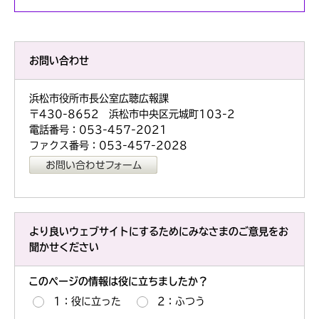
お問い合わせ
浜松市役所市長公室広聴広報課
〒430-8652 浜松市中央区元城町103-2
電話番号：053-457-2021
ファクス番号：053-457-2028
より良いウェブサイトにするためにみなさまのご意見をお
聞かせください
このページの情報は役に立ちましたか？
1：役に立った
2：ふつう