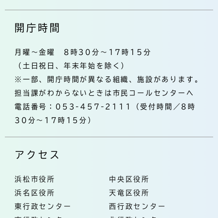
開庁時間
月曜～金曜 8時30分～17時15分
（土日祝日、年末年始を除く）
※一部、開庁時間が異なる組織、施設があります。
担当課がわからないときは市民コールセンターへ
電話番号：053-457-2111（受付時間／8時
30分～17時15分）
アクセス
浜松市役所
中央区役所
浜名区役所
天竜区役所
東行政センター
西行政センター