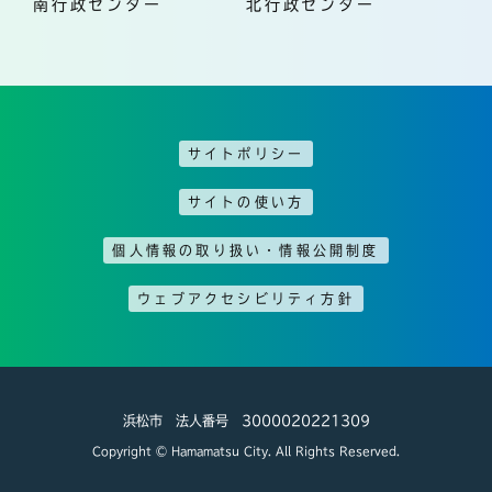
南行政センター
北行政センター
サイトポリシー
サイトの使い方
個人情報の取り扱い・情報公開制度
ウェブアクセシビリティ方針
浜松市 法人番号 3000020221309
Copyright © Hamamatsu City. All Rights Reserved.