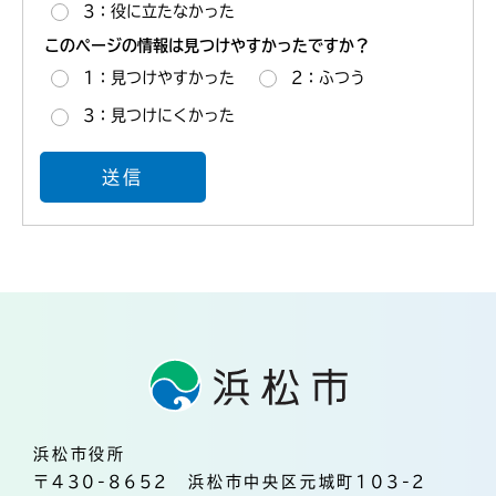
3：役に立たなかった
このページの情報は見つけやすかったですか？
1：見つけやすかった
2：ふつう
3：見つけにくかった
浜松市役所
〒430-8652 浜松市中央区元城町103-2