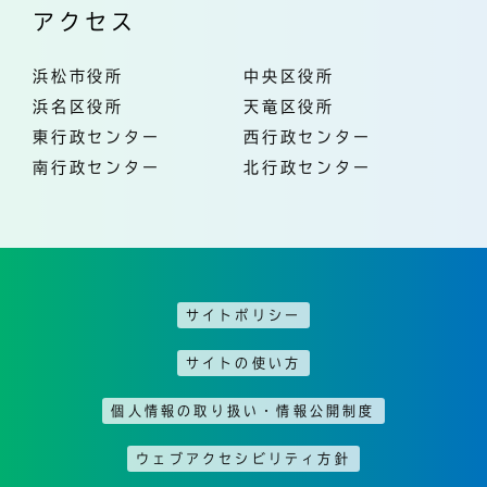
アクセス
浜松市役所
中央区役所
浜名区役所
天竜区役所
東行政センター
西行政センター
南行政センター
北行政センター
サイトポリシー
サイトの使い方
個人情報の取り扱い・情報公開制度
ウェブアクセシビリティ方針