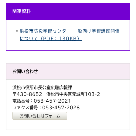
関連資料
浜松市防災学習センター 一般向け学習講座開催
について（PDF：130KB）
お問い合わせ
浜松市役所市長公室広聴広報課
〒430-8652 浜松市中央区元城町103-2
電話番号：053-457-2021
ファクス番号：053-457-2028