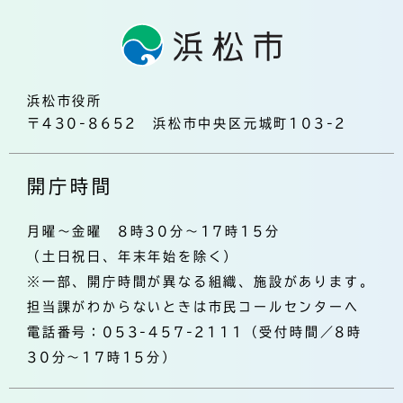
浜松市役所
〒430-8652 浜松市中央区元城町103-2
開庁時間
月曜～金曜 8時30分～17時15分
（土日祝日、年末年始を除く）
※一部、開庁時間が異なる組織、施設があります。
担当課がわからないときは市民コールセンターへ
電話番号：053-457-2111（受付時間／8時
30分～17時15分）