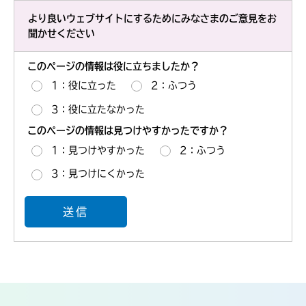
より良いウェブサイトにするためにみなさまのご意見をお
聞かせください
このページの情報は役に立ちましたか？
1：役に立った
2：ふつう
3：役に立たなかった
このページの情報は見つけやすかったですか？
1：見つけやすかった
2：ふつう
3：見つけにくかった