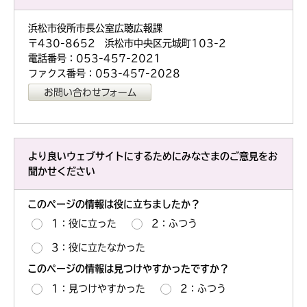
浜松市役所市長公室広聴広報課
〒430-8652 浜松市中央区元城町103-2
電話番号：053-457-2021
ファクス番号：053-457-2028
より良いウェブサイトにするためにみなさまのご意見をお
聞かせください
このページの情報は役に立ちましたか？
1：役に立った
2：ふつう
3：役に立たなかった
このページの情報は見つけやすかったですか？
1：見つけやすかった
2：ふつう