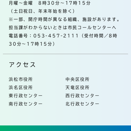
月曜～金曜 8時30分～17時15分
（土日祝日、年末年始を除く）
※一部、開庁時間が異なる組織、施設があります。
担当課がわからないときは市民コールセンターへ
電話番号：053-457-2111（受付時間／8時
30分～17時15分）
アクセス
浜松市役所
中央区役所
浜名区役所
天竜区役所
東行政センター
西行政センター
南行政センター
北行政センター