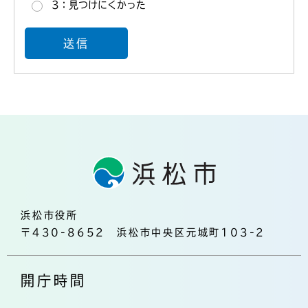
3：見つけにくかった
浜松市役所
〒430-8652 浜松市中央区元城町103-2
開庁時間