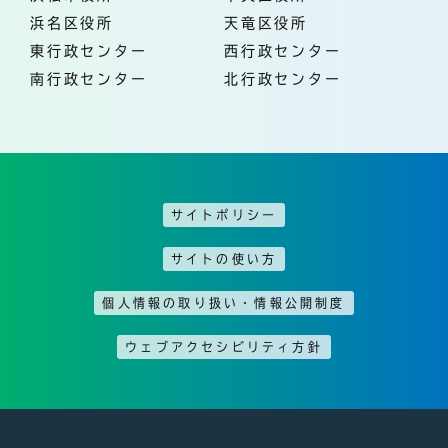
浜名区役所
天竜区役所
東行政センター
西行政センター
南行政センター
北行政センター
サイトポリシー
サイトの使い方
個人情報の取り扱い・情報公開制度
ウェブアクセシビリティ方針