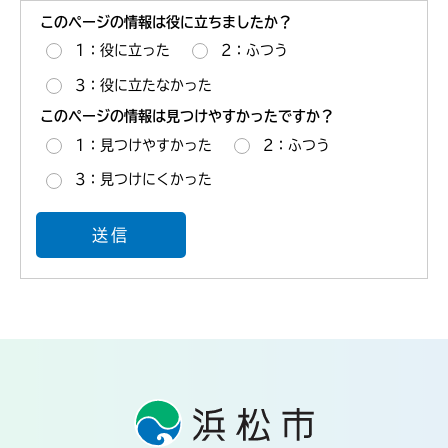
このページの情報は役に立ちましたか？
1：役に立った
2：ふつう
3：役に立たなかった
このページの情報は見つけやすかったですか？
1：見つけやすかった
2：ふつう
3：見つけにくかった