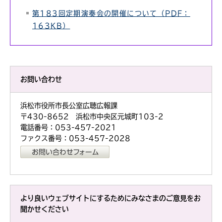
第183回定期演奏会の開催について（PDF：
163KB）
お問い合わせ
浜松市役所市長公室広聴広報課
〒430-8652 浜松市中央区元城町103-2
電話番号：053-457-2021
ファクス番号：053-457-2028
より良いウェブサイトにするためにみなさまのご意見をお
聞かせください