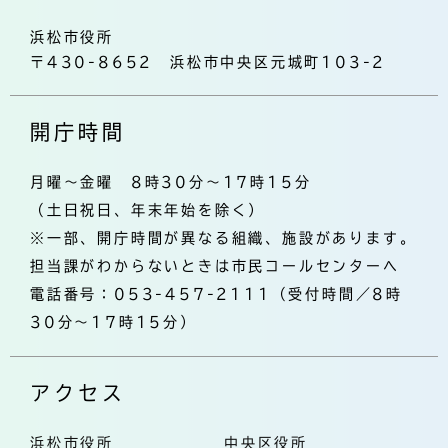
浜松市役所
〒430-8652 浜松市中央区元城町103-2
開庁時間
月曜～金曜 8時30分～17時15分
（土日祝日、年末年始を除く）
※一部、開庁時間が異なる組織、施設があります。
担当課がわからないときは市民コールセンターへ
電話番号：053-457-2111（受付時間／8時
30分～17時15分）
アクセス
浜松市役所
中央区役所