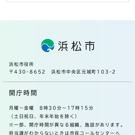
浜松市役所
〒430-8652 浜松市中央区元城町103-2
開庁時間
月曜～金曜 8時30分～17時15分
（土日祝日、年末年始を除く）
※一部、開庁時間が異なる組織、施設があります。
担当課がわからないときは市民コールセンターへ