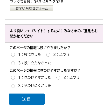
ファクス番号：053-457-2028
より良いウェブサイトにするためにみなさまのご意見をお
聞かせください
このページの情報は役に立ちましたか？
1：役に立った
2：ふつう
3：役に立たなかった
このページの情報は見つけやすかったですか？
1：見つけやすかった
2：ふつう
3：見つけにくかった