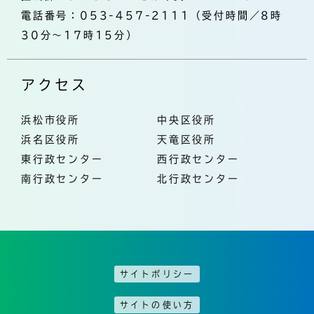
電話番号：053-457-2111（受付時間／8時
30分～17時15分）
アクセス
浜松市役所
中央区役所
浜名区役所
天竜区役所
東行政センター
西行政センター
南行政センター
北行政センター
サイトポリシー
サイトの使い方