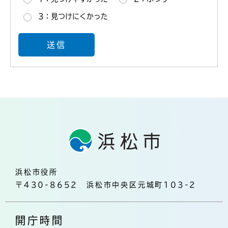
3：見つけにくかった
浜松市役所
〒430-8652 浜松市中央区元城町103-2
開庁時間