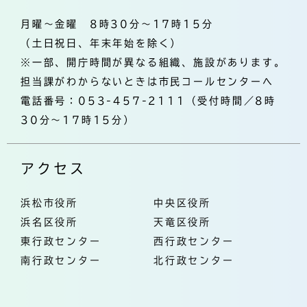
月曜～金曜 8時30分～17時15分
（土日祝日、年末年始を除く）
※一部、開庁時間が異なる組織、施設があります。
担当課がわからないときは市民コールセンターへ
電話番号：053-457-2111（受付時間／8時
30分～17時15分）
アクセス
浜松市役所
中央区役所
浜名区役所
天竜区役所
東行政センター
西行政センター
南行政センター
北行政センター