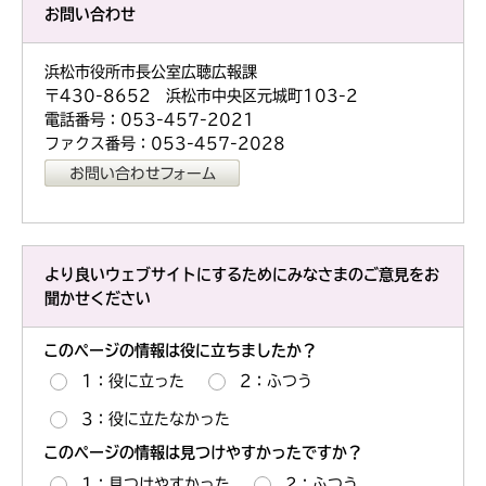
お問い合わせ
浜松市役所市長公室広聴広報課
〒430-8652 浜松市中央区元城町103-2
電話番号：053-457-2021
ファクス番号：053-457-2028
より良いウェブサイトにするためにみなさまのご意見をお
聞かせください
このページの情報は役に立ちましたか？
1：役に立った
2：ふつう
3：役に立たなかった
このページの情報は見つけやすかったですか？
1：見つけやすかった
2：ふつう