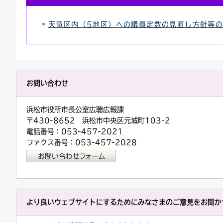
天竜区内（5地区）への議員定数の見直し方針等の
お問い合わせ
浜松市役所市長公室広聴広報課
〒430-8652 浜松市中央区元城町103-2
電話番号：053-457-2021
ファクス番号：053-457-2028
より良いウェブサイトにするためにみなさまのご意見をお聞か