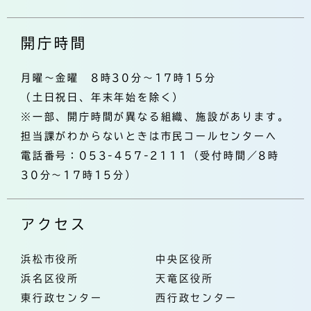
開庁時間
月曜～金曜 8時30分～17時15分
（土日祝日、年末年始を除く）
※一部、開庁時間が異なる組織、施設があります。
担当課がわからないときは市民コールセンターへ
電話番号：053-457-2111（受付時間／8時
30分～17時15分）
アクセス
浜松市役所
中央区役所
浜名区役所
天竜区役所
東行政センター
西行政センター