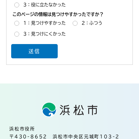
3：役に立たなかった
このページの情報は見つけやすかったですか？
1：見つけやすかった
2：ふつう
3：見つけにくかった
浜松市役所
〒430-8652 浜松市中央区元城町103-2