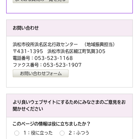
お問い合わせ
浜松市役所浜名区北行政センター （地域振興担当）
〒431-1395 浜松市浜名区細江町気賀305
電話番号：053-523-1168
ファクス番号：053-523-1907
より良いウェブサイトにするためにみなさまのご意見をお
聞かせください
このページの情報は役に立ちましたか？
1：役に立った
2：ふつう