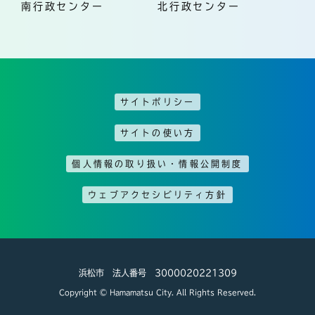
南行政センター
北行政センター
サイトポリシー
サイトの使い方
個人情報の取り扱い・情報公開制度
ウェブアクセシビリティ方針
浜松市 法人番号 3000020221309
Copyright © Hamamatsu City. All Rights Reserved.