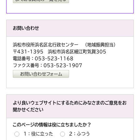
お問い合わせ
浜松市役所浜名区北行政センター （地域振興担当）
〒431-1395 浜松市浜名区細江町気賀305
電話番号：053-523-1168
ファクス番号：053-523-1907
より良いウェブサイトにするためにみなさまのご意見をお
聞かせください
このページの情報は役に立ちましたか？
1：役に立った
2：ふつう