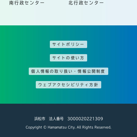
南行政センター
北行政センター
サイトポリシー
サイトの使い方
個人情報の取り扱い・情報公開制度
ウェブアクセシビリティ方針
浜松市 法人番号 3000020221309
Copyright © Hamamatsu City. All Rights Reserved.