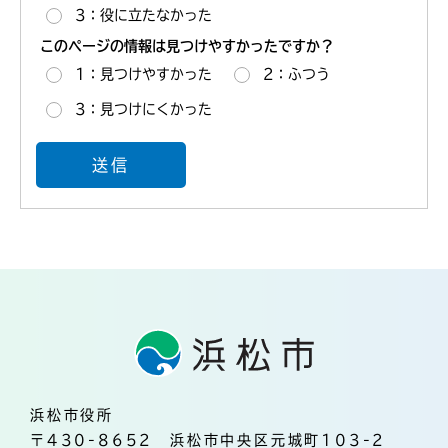
3：役に立たなかった
このページの情報は見つけやすかったですか？
1：見つけやすかった
2：ふつう
3：見つけにくかった
浜松市役所
〒430-8652 浜松市中央区元城町103-2