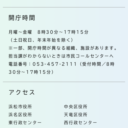
開庁時間
月曜～金曜 8時30分～17時15分
（土日祝日、年末年始を除く）
※一部、開庁時間が異なる組織、施設があります。
担当課がわからないときは市民コールセンターへ
電話番号：053-457-2111（受付時間／8時
30分～17時15分）
アクセス
浜松市役所
中央区役所
浜名区役所
天竜区役所
東行政センター
西行政センター