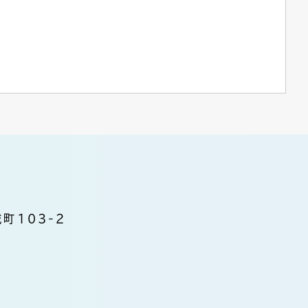
町103-2