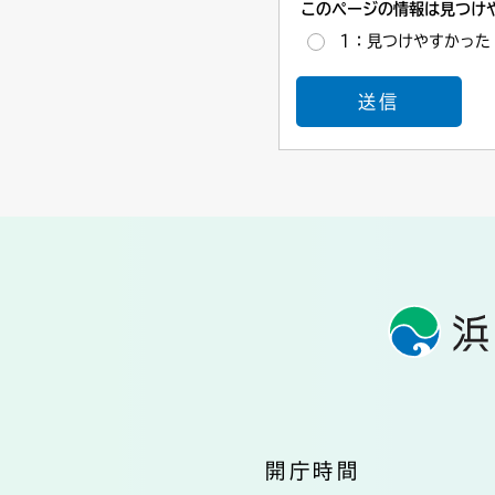
このページの情報は見つけ
1：見つけやすかった
開庁時間