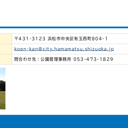
〒431-3123 浜松市中央区有玉西町804-1
koen-kan@city.hamamatsu.shizuoka.jp
問合わせ先：公園管理事務所 053-473-1829