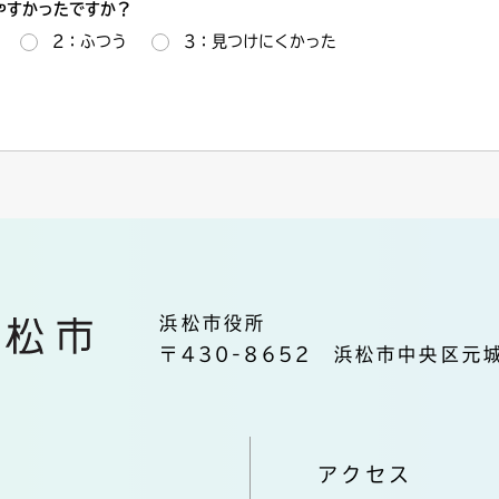
やすかったですか？
2：ふつう
3：見つけにくかった
浜松市役所
〒430-8652 浜松市中央区元城
アクセス