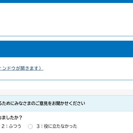
ィンドウが開きます）
るためにみなさまのご意見をお聞かせください
ちましたか？
2：ふつう
3：役に立たなかった