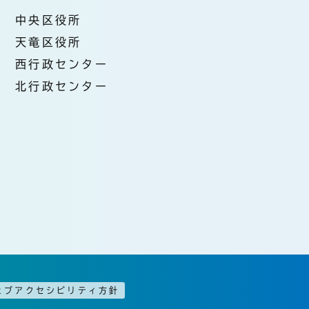
中央区役所
天竜区役所
西行政センター
北行政センター
ェブアクセシビリティ方針