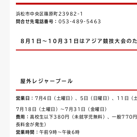
浜松市中央区篠原町23982-1
問合せ先電話番号：
053-489-5463
8月1日～10月31日はアジア競技大会の
屋外レジャープール
営業日：
7月4日（土曜日）、5日（日曜日）、11日（
7月18日（土曜日）〜7月31日（金曜日）
費用：
高校生以下380円（未就学児無料）、一般770
長料金が発生）
営業時間：
午前9時～午後6時