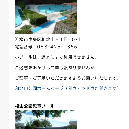
浜松市中央区和地山三丁目10-1
電話番号：053-475-1366
小プールは、漏水により利用できません。
ご迷惑をおかけして申し訳ありませんが、
ご理解・ご了承いただきますようお願いいたします。
和地山公園ホームページ（別ウィンドウが開きます）
相生公園
児童プール