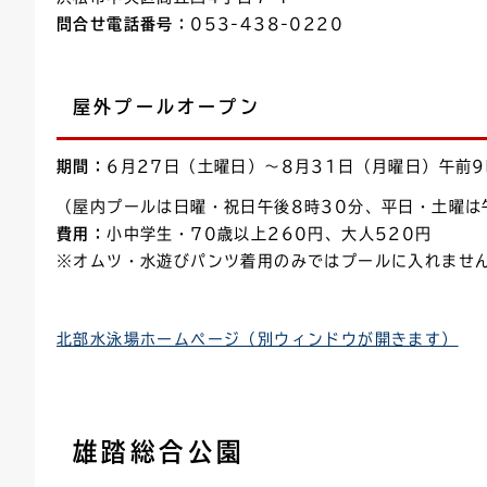
問合せ電話番号：
053-438-0220
屋外プールオープン
期間：
6月27日（土曜日）〜8月31日（月曜日）午前9
（屋内プールは日曜・祝日午後8時30分、平日・土曜は
費用：
小中学生・70歳以上260円、大人520円
※オムツ・水遊びパンツ着用のみではプールに入れませ
北部水泳場ホームページ（別ウィンドウが開きます）
雄踏総合公園