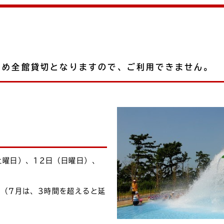
ため全館貸切となりますので、ご利用できません。
土曜日）、12日（日曜日）、
円（7月は、3時間を超えると延