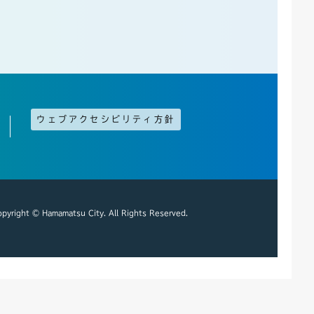
ウェブアクセシビリティ方針
pyright © Hamamatsu City. All Rights Reserved.