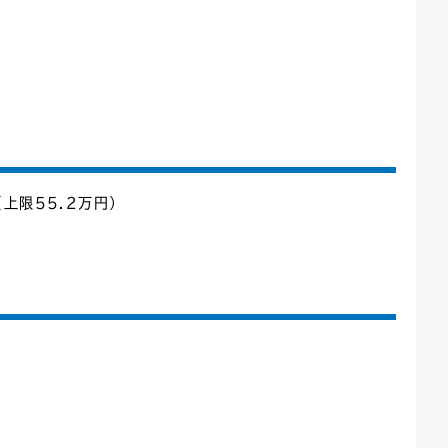
上限55.2万円）