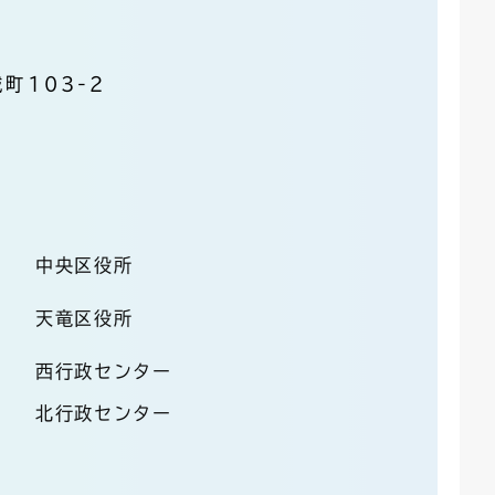
町103-2
中央区役所
天竜区役所
西行政センター
北行政センター