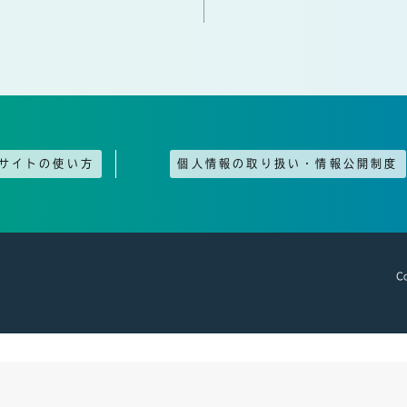
サイトの使い方
個人情報の取り扱い・情報公開制度
Co