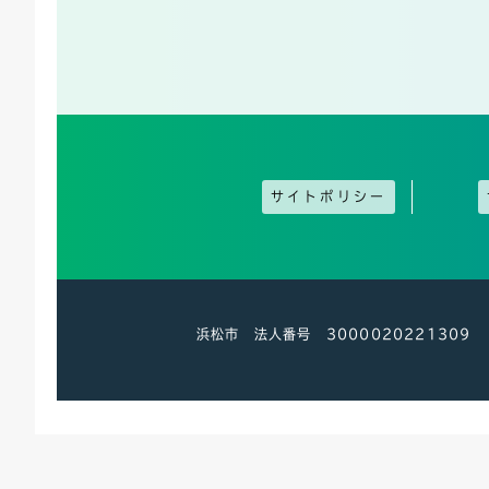
サイトポリシー
浜松市 法人番号 3000020221309