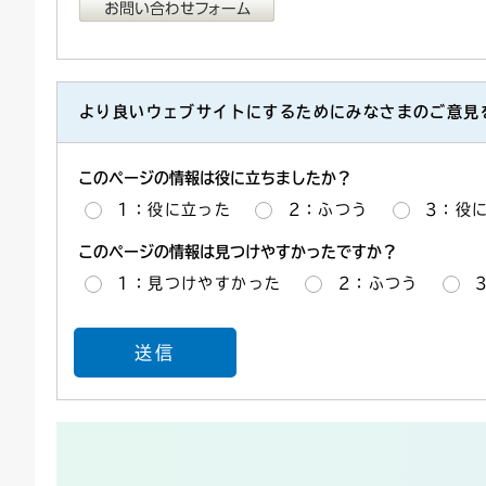
より良いウェブサイトにするためにみなさまのご意見
このページの情報は役に立ちましたか？
1：役に立った
2：ふつう
3：役
このページの情報は見つけやすかったですか？
1：見つけやすかった
2：ふつう