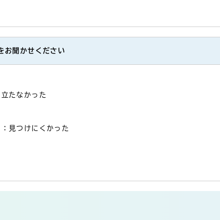
をお聞かせください
に立たなかった
3：見つけにくかった