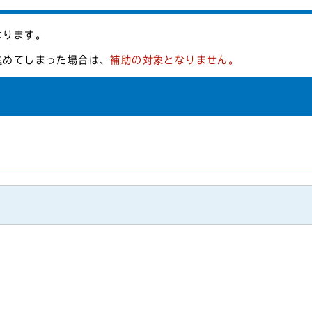
なります。
を進めてしまった場合は、
補助の対象となりません。