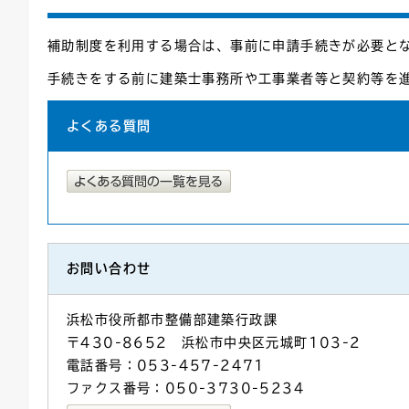
補助制度を利用する場合は、事前に申請手続きが必要と
手続きをする前に​​​​​建築士事務所や工事業者等と契約等
よくある質問
お問い合わせ
浜松市役所都市整備部建築行政課
〒430-8652 浜松市中央区元城町103-2
電話番号：053-457-2471
ファクス番号：050-3730-5234