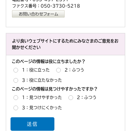
ファクス番号：050-3730-5218
より良いウェブサイトにするためにみなさまのご意見をお
聞かせください
このページの情報は役に立ちましたか？
1：役に立った
2：ふつう
3：役に立たなかった
このページの情報は見つけやすかったですか？
1：見つけやすかった
2：ふつう
3：見つけにくかった