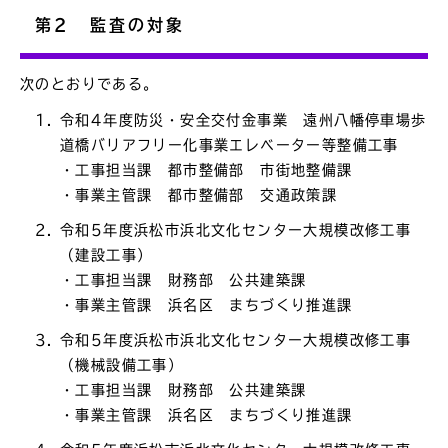
第2 監査の対象
次のとおりである。
令和4年度防災・安全交付金事業 遠州八幡停車場歩
道橋バリアフリー化事業エレベーター等整備工事
・工事担当課 都市整備部 市街地整備課
・事業主管課 都市整備部 交通政策課
令和5年度浜松市浜北文化センター大規模改修工事
（建設工事）
・工事担当課 財務部 公共建築課
・事業主管課 浜名区 まちづくり推進課
令和5年度浜松市浜北文化センター大規模改修工事
（機械設備工事）
・工事担当課 財務部 公共建築課
・事業主管課 浜名区 まちづくり推進課