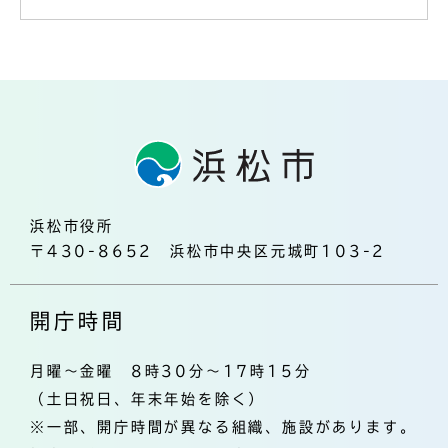
浜松市役所
〒430-8652 浜松市中央区元城町103-2
開庁時間
月曜～金曜 8時30分～17時15分
（土日祝日、年末年始を除く）
※一部、開庁時間が異なる組織、施設があります。