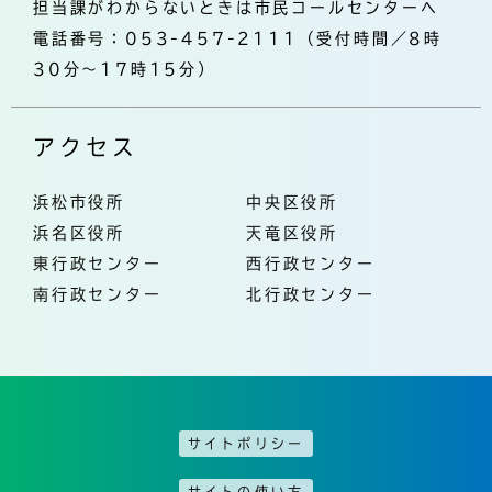
担当課がわからないときは市民コールセンターへ
電話番号：053-457-2111（受付時間／8時
30分～17時15分）
アクセス
浜松市役所
中央区役所
浜名区役所
天竜区役所
東行政センター
西行政センター
南行政センター
北行政センター
サイトポリシー
サイトの使い方