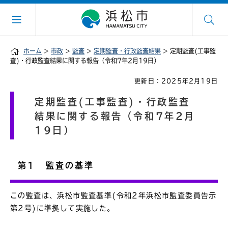
ホーム
>
市政
>
監査
>
定期監査・行政監査結果
> 定期監査(工事監
査)・行政監査結果に関する報告（令和7年2月19日）
更新日：2025年2月19日
定期監査(工事監査)・行政監査
結果に関する報告（令和7年2月
19日）
第1 監査の基準
この監査は、浜松市監査基準(令和2年浜松市監査委員告示
第2号)に準拠して実施した。