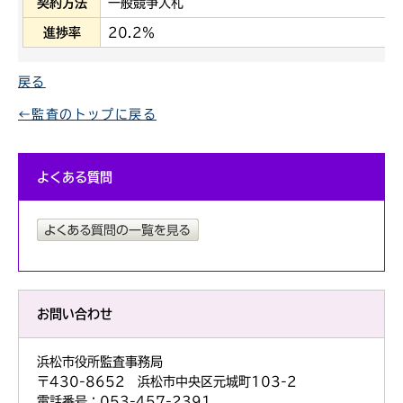
契約方法
一般競争入札
進捗率
20.2％
戻る
←監査のトップに戻る
よくある質問
お問い合わせ
浜松市役所監査事務局
〒430-8652 浜松市中央区元城町103-2
電話番号：053-457-2391