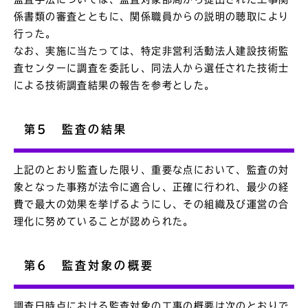
係書類の審査とともに、関係職員からの説明の聴取により
行った。
なお、実施に当たっては、特定非営利活動法人建設技術監
査センターに調査を委託し、同法人から選任された技術士
による技術調査結果の報告を参考とした。
第5 監査の結果
上記のとおり監査した限り、重要な点において、監査の対
象となった事務が法令に適合し、正確に行われ、最少の経
費で最大の効果を挙げるようにし、その組織及び運営の合
理化に努めていることが認められた。
第6 監査対象の概要
調査日時点における監査対象の工事の概要は次のとおりで