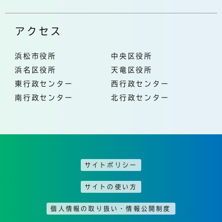
アクセス
浜松市役所
中央区役所
浜名区役所
天竜区役所
東行政センター
西行政センター
南行政センター
北行政センター
サイトポリシー
サイトの使い方
個人情報の取り扱い・情報公開制度