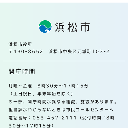
浜松市役所
〒430-8652 浜松市中央区元城町103-2
開庁時間
月曜～金曜 8時30分～17時15分
（土日祝日、年末年始を除く）
※一部、開庁時間が異なる組織、施設があります。
担当課がわからないときは市民コールセンターへ
電話番号：053-457-2111（受付時間／8時
30分～17時15分）