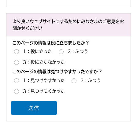
より良いウェブサイトにするためにみなさまのご意見をお
聞かせください
このページの情報は役に立ちましたか？
1：役に立った
2：ふつう
3：役に立たなかった
このページの情報は見つけやすかったですか？
1：見つけやすかった
2：ふつう
3：見つけにくかった