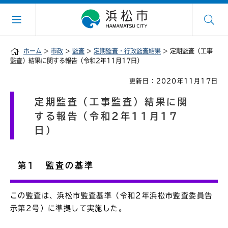
ホーム
>
市政
>
監査
>
定期監査・行政監査結果
> 定期監査（工事
監査）結果に関する報告（令和2年11月17日）
更新日：2020年11月17日
定期監査（工事監査）結果に関
する報告（令和2年11月17
日）
第1 監査の基準
この監査は、浜松市監査基準（令和2年浜松市監査委員告
示第2号）に準拠して実施した。