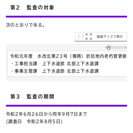
第2 監査の対象
次のとおりである。
画面サイズで表示
令和元年度 水改北第23号（債務）於呂地内老朽管更新工
・工事担当課 上下水道部 北部上下水道課
・事業主管課 上下水道部 北部上下水道課
第3 監査の期間
令和2年6月26日から同年9月7日まで
(調査日 令和2年8月5日)