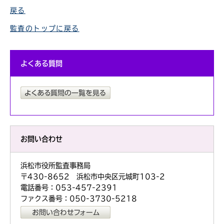
戻る
監査のトップに戻る
よくある質問
お問い合わせ
浜松市役所監査事務局
〒430-8652 浜松市中央区元城町103-2
電話番号：053-457-2391
ファクス番号：050-3730-5218