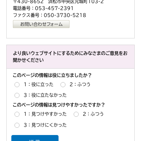
〒430-8652 浜松市中央区元城町103-2
電話番号：053-457-2391
ファクス番号：050-3730-5218
より良いウェブサイトにするためにみなさまのご意見をお
聞かせください
このページの情報は役に立ちましたか？
1：役に立った
2：ふつう
3：役に立たなかった
このページの情報は見つけやすかったですか？
1：見つけやすかった
2：ふつう
3：見つけにくかった