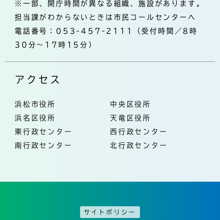
※一部、開庁時間が異なる組織、施設があります。
担当課がわからないときは市民コールセンターへ
電話番号：053-457-2111（受付時間／8時
30分～17時15分）
アクセス
浜松市役所
中央区役所
浜名区役所
天竜区役所
東行政センター
西行政センター
南行政センター
北行政センター
サイトポリシー