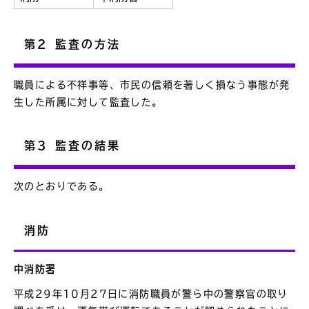
第2 監査の方法
職員による不祥事等、市民の信頼を著しく損なう事態が発
生した所属に対して監査した。
第3 監査の結果
次のとおりである。
消防
中消防署
平成29年10月27日に消防職員が警ら中の警察官の取り