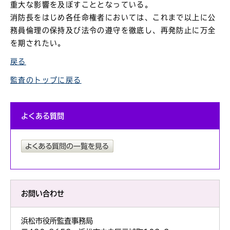
重大な影響を及ぼすこととなっている。
消防長をはじめ各任命権者においては、これまで以上に公
務員倫理の保持及び法令の遵守を徹底し、再発防止に万全
を期されたい。
戻る
監査のトップに戻る
よくある質問
お問い合わせ
浜松市役所監査事務局