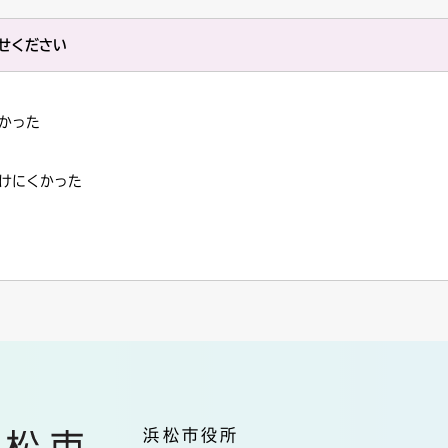
せください
かった
けにくかった
浜松市役所