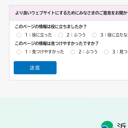
より良いウェブサイトにするためにみなさまのご意見をお聞か
このページの情報は役に立ちましたか？
1：役に立った
2：ふつう
3：役に立たな
このページの情報は見つけやすかったですか？
1：見つけやすかった
2：ふつう
3：見つ