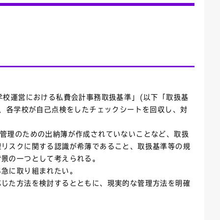
学校運営における私費会計事務取扱基準」(以下「取扱基
に、各学校が自己点検をしたチェックシートを回収し、対
金管理のための出納簿が作成されていないことなど、取扱
理リスクに関する認識が希薄であること、取扱基準等の規
背景の一つとして考えられる。
早急に取り組まれたい。
応じた方法を検討するとともに、現実的な管理方法を明確