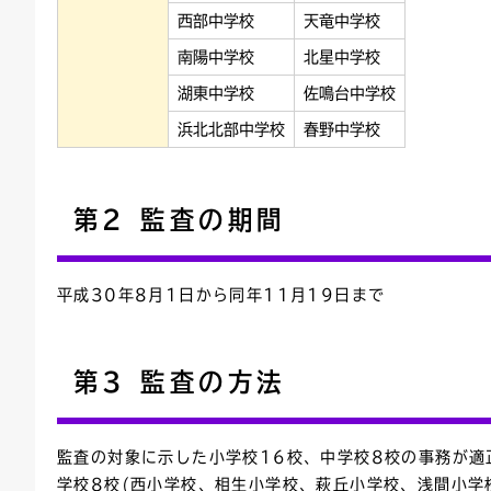
西部中学校
天竜中学校
南陽中学校
北星中学校
湖東中学校
佐鳴台中学校
浜北北部中学校
春野中学校
第2 監査の期間
平成30年8月1日から同年11月19日まで
第3 監査の方法
監査の対象に示した小学校16校、中学校8校の事務が
学校8校(西小学校、相生小学校、萩丘小学校、浅間小学