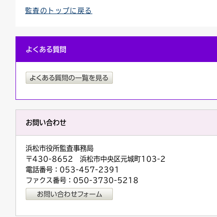
監査のトップに戻る
よくある質問
お問い合わせ
浜松市役所監査事務局
〒430-8652 浜松市中央区元城町103-2
電話番号：053-457-2391
ファクス番号：050-3730-5218