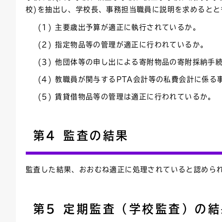
校)を抽出し、学校長、事務担当職員に説明を求めるとと
(1) 主要歳出予算が適正に執行されているか。
(2) 指定物品等の管理が適正に行われているか。
(3) 他団体等の申し出による寄附物品の寄附採納手
(4) 教職員が関与するPTA会計等の私費会計に係
(5) 賃貸借物品等の管理は適正に行われているか。
第4 監査の結果
監査した結果、おおむね適正に処理されていると認めら
第5 定期監査（学校監査）の