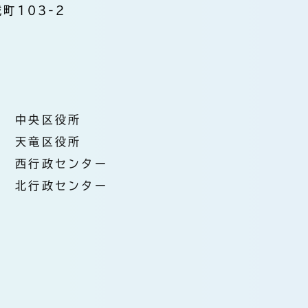
町103-2
中央区役所
天竜区役所
西行政センター
北行政センター