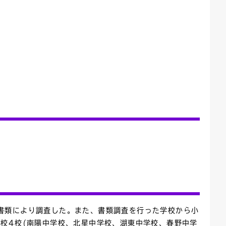
書類により調査した。また、書類調査を行った学校から小
校4校(南陽中学校、北星中学校、湖東中学校、春野中学