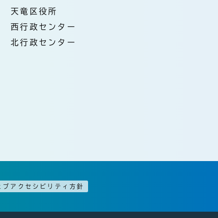
天竜区役所
西行政センター
北行政センター
ェブアクセシビリティ方針