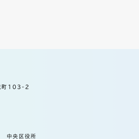
町103-2
中央区役所