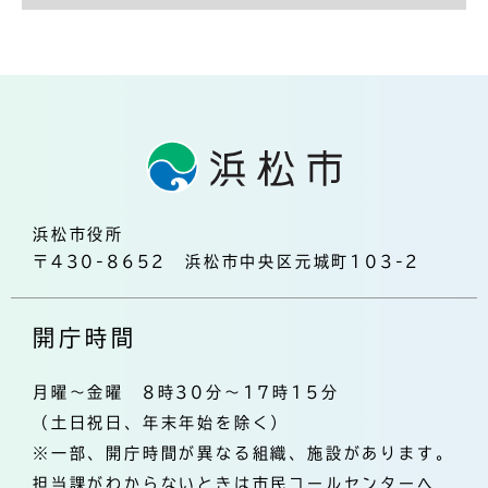
浜松市役所
〒430-8652 浜松市中央区元城町103-2
開庁時間
月曜～金曜 8時30分～17時15分
（土日祝日、年末年始を除く）
※一部、開庁時間が異なる組織、施設があります。
担当課がわからないときは市民コールセンターへ