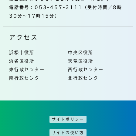
電話番号：053-457-2111（受付時間／8時
30分～17時15分）
アクセス
浜松市役所
中央区役所
浜名区役所
天竜区役所
東行政センター
西行政センター
南行政センター
北行政センター
サイトポリシー
サイトの使い方