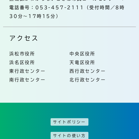
電話番号：053-457-2111（受付時間／8時
30分～17時15分）
アクセス
浜松市役所
中央区役所
浜名区役所
天竜区役所
東行政センター
西行政センター
南行政センター
北行政センター
サイトポリシー
サイトの使い方