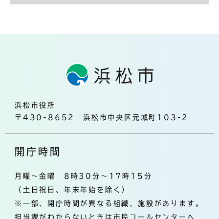
浜松市役所
〒430-8652 浜松市中央区元城町103-2
開庁時間
月曜～金曜 8時30分～17時15分
（土日祝日、年末年始を除く）
※一部、開庁時間が異なる組織、施設があります。
担当課がわからないときは市民コールセンターへ