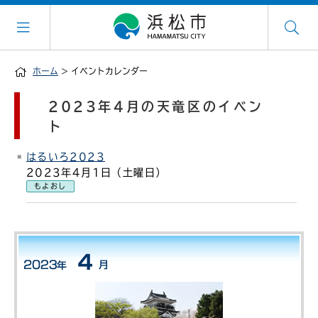
ホーム
> イベントカレンダー
2023年4月の天竜区のイベン
ト
はるいろ2023
2023年4月1日（土曜日）
もよおし