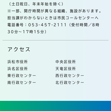
（土日祝日、年末年始を除く）
※一部、開庁時間が異なる組織、施設があります。
担当課がわからないときは市民コールセンターへ
電話番号：053-457-2111（受付時間／8時
30分～17時15分）
アクセス
浜松市役所
中央区役所
浜名区役所
天竜区役所
東行政センター
西行政センター
南行政センター
北行政センター