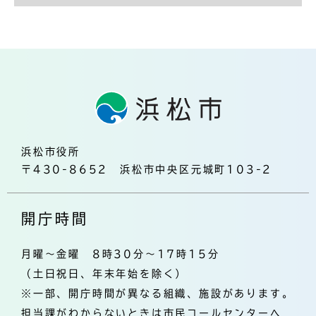
浜松市役所
〒430-8652 浜松市中央区元城町103-2
開庁時間
月曜～金曜 8時30分～17時15分
（土日祝日、年末年始を除く）
※一部、開庁時間が異なる組織、施設があります。
担当課がわからないときは市民コールセンターへ