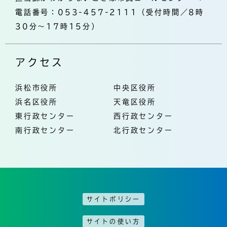
電話番号：053-457-2111（受付時間／8時
30分～17時15分）
アクセス
浜松市役所
中央区役所
浜名区役所
天竜区役所
東行政センター
西行政センター
南行政センター
北行政センター
サイトポリシー
サイトの使い方