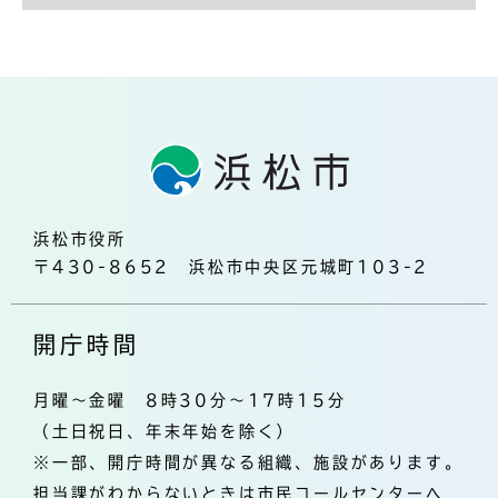
浜松市役所
〒430-8652 浜松市中央区元城町103-2
開庁時間
月曜～金曜 8時30分～17時15分
（土日祝日、年末年始を除く）
※一部、開庁時間が異なる組織、施設があります。
担当課がわからないときは市民コールセンターへ