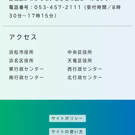
電話番号：053-457-2111（受付時間／8時
30分～17時15分）
アクセス
浜松市役所
中央区役所
浜名区役所
天竜区役所
東行政センター
西行政センター
南行政センター
北行政センター
サイトポリシー
サイトの使い方