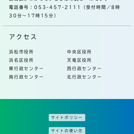
電話番号：053-457-2111（受付時間／8時
30分～17時15分）
アクセス
浜松市役所
中央区役所
浜名区役所
天竜区役所
東行政センター
西行政センター
南行政センター
北行政センター
サイトポリシー
サイトの使い方