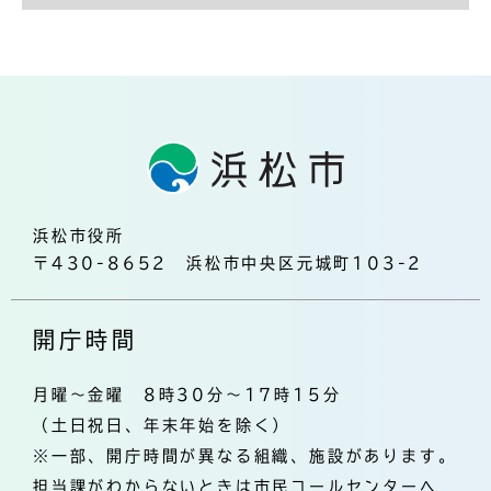
浜松市役所
〒430-8652 浜松市中央区元城町103-2
開庁時間
月曜～金曜 8時30分～17時15分
（土日祝日、年末年始を除く）
※一部、開庁時間が異なる組織、施設があります。
担当課がわからないときは市民コールセンターへ