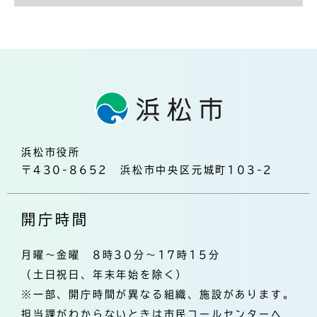
浜松市役所
〒430-8652 浜松市中央区元城町103-2
開庁時間
月曜～金曜 8時30分～17時15分
（土日祝日、年末年始を除く）
※一部、開庁時間が異なる組織、施設があります。
担当課がわからないときは市民コールセンターへ