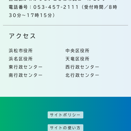
電話番号：053-457-2111（受付時間／8時
30分～17時15分）
アクセス
浜松市役所
中央区役所
浜名区役所
天竜区役所
東行政センター
西行政センター
南行政センター
北行政センター
サイトポリシー
サイトの使い方