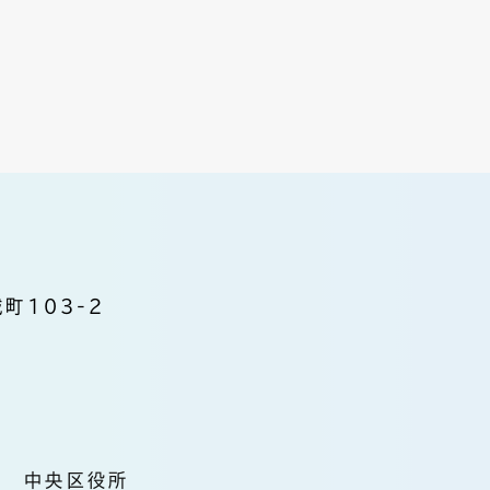
町103-2
中央区役所