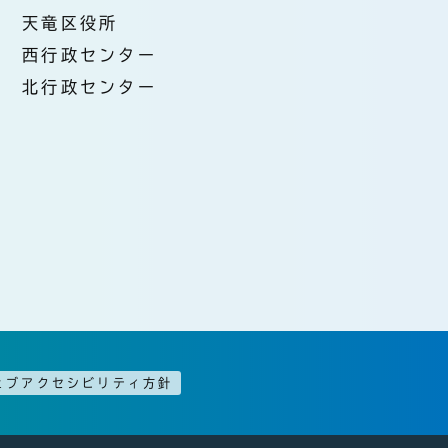
天竜区役所
西行政センター
北行政センター
ェブアクセシビリティ方針