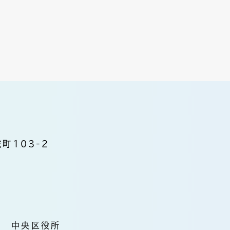
町103-2
中央区役所