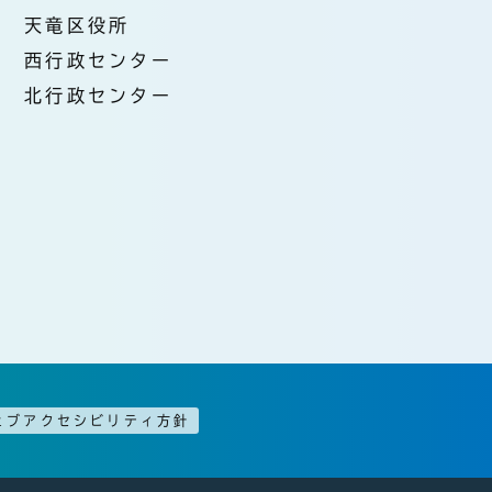
天竜区役所
西行政センター
北行政センター
ェブアクセシビリティ方針