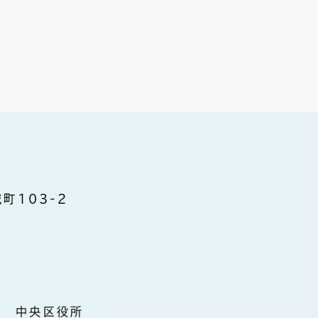
町103-2
中央区役所