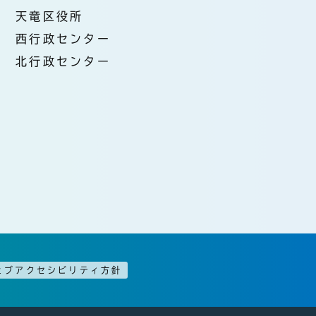
天竜区役所
西行政センター
北行政センター
ェブアクセシビリティ方針