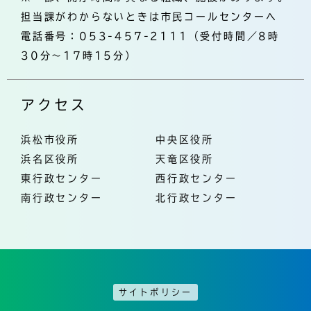
担当課がわからないときは市民コールセンターへ
電話番号：053-457-2111（受付時間／8時
30分～17時15分）
アクセス
浜松市役所
中央区役所
浜名区役所
天竜区役所
東行政センター
西行政センター
南行政センター
北行政センター
サイトポリシー