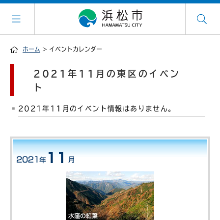
ホーム
> イベントカレンダー
2021年11月の東区のイベン
ト
2021年11月のイベント情報はありません。