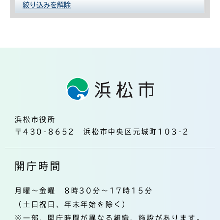
絞り込みを解除
浜松市役所
〒430-8652 浜松市中央区元城町103-2
開庁時間
月曜～金曜 8時30分～17時15分
（土日祝日、年末年始を除く）
※一部、開庁時間が異なる組織、施設があります。