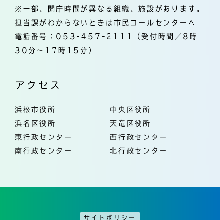
※一部、開庁時間が異なる組織、施設があります。
担当課がわからないときは市民コールセンターへ
電話番号：053-457-2111（受付時間／8時
30分～17時15分）
アクセス
浜松市役所
中央区役所
浜名区役所
天竜区役所
東行政センター
西行政センター
南行政センター
北行政センター
サイトポリシー