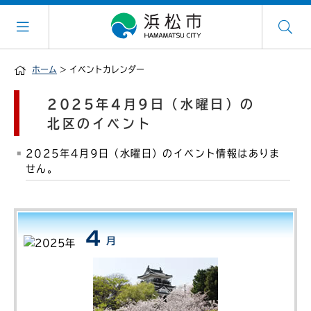
ホーム
> イベントカレンダー
2025年4月9日（水曜日）の
北区のイベント
2025年4月9日（水曜日）のイベント情報はありま
せん。