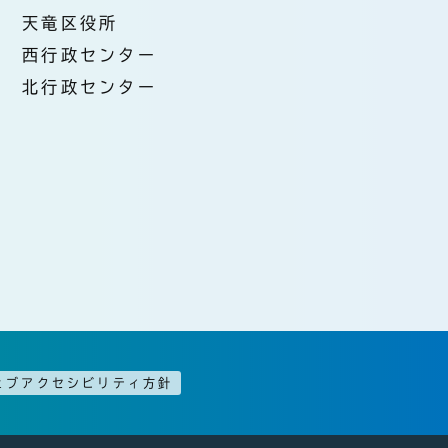
天竜区役所
西行政センター
北行政センター
ェブアクセシビリティ方針