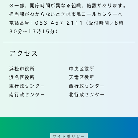
※一部、開庁時間が異なる組織、施設があります。
担当課がわからないときは市民コールセンターへ
電話番号：053-457-2111（受付時間／8時
30分～17時15分）
アクセス
浜松市役所
中央区役所
浜名区役所
天竜区役所
東行政センター
西行政センター
南行政センター
北行政センター
サイトポリシー