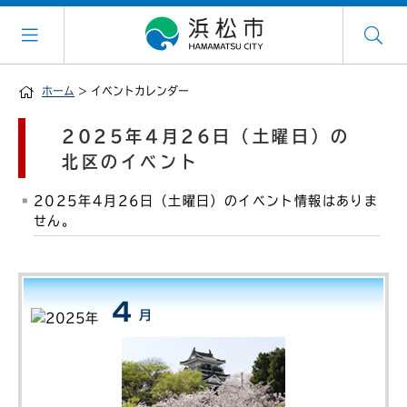
ホーム
> イベントカレンダー
2025年4月26日（土曜日）の
北区のイベント
2025年4月26日（土曜日）のイベント情報はありま
せん。