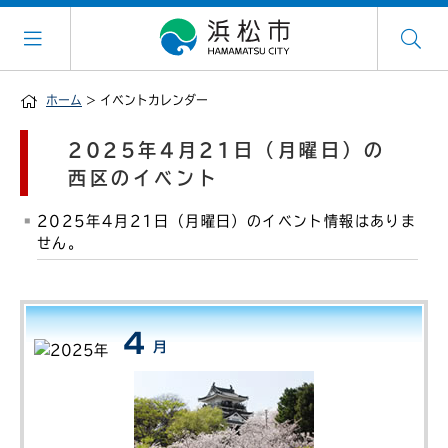
ホーム
> イベントカレンダー
2025年4月21日（月曜日）の
西区のイベント
2025年4月21日（月曜日）のイベント情報はありま
せん。