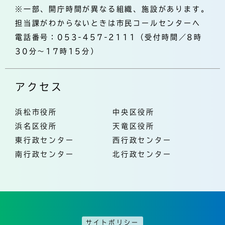
※一部、開庁時間が異なる組織、施設があります。
担当課がわからないときは市民コールセンターへ
電話番号：053-457-2111（受付時間／8時
30分～17時15分）
アクセス
浜松市役所
中央区役所
浜名区役所
天竜区役所
東行政センター
西行政センター
南行政センター
北行政センター
サイトポリシー