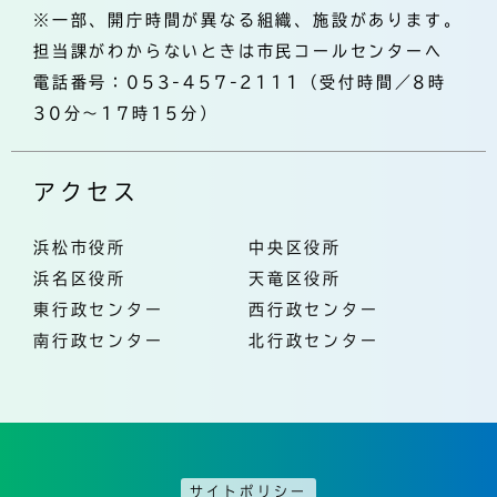
※一部、開庁時間が異なる組織、施設があります。
担当課がわからないときは市民コールセンターへ
電話番号：053-457-2111（受付時間／8時
30分～17時15分）
アクセス
浜松市役所
中央区役所
浜名区役所
天竜区役所
東行政センター
西行政センター
南行政センター
北行政センター
サイトポリシー