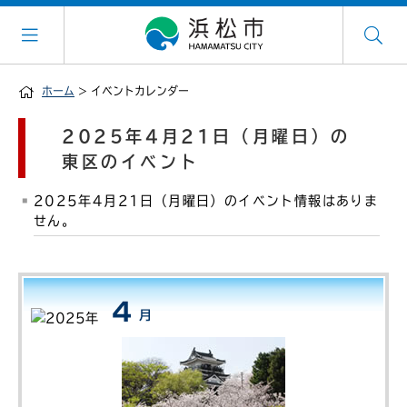
ホーム
> イベントカレンダー
2025年4月21日（月曜日）の
東区のイベント
2025年4月21日（月曜日）のイベント情報はありま
せん。