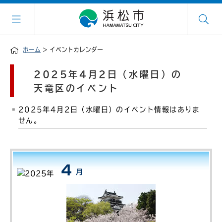
ホーム
> イベントカレンダー
2025年4月2日（水曜日）の
天竜区のイベント
2025年4月2日（水曜日）のイベント情報はありま
せん。