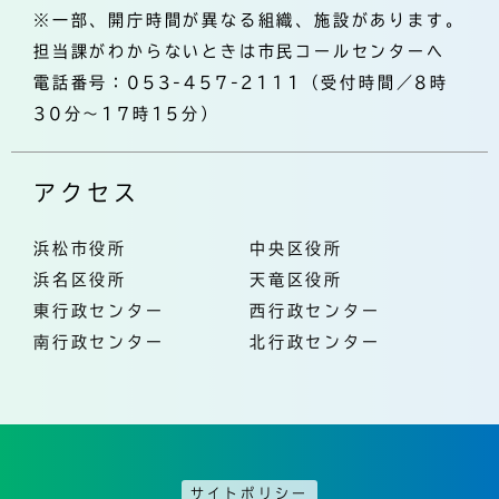
※一部、開庁時間が異なる組織、施設があります。
担当課がわからないときは市民コールセンターへ
電話番号：053-457-2111（受付時間／8時
30分～17時15分）
アクセス
浜松市役所
中央区役所
浜名区役所
天竜区役所
東行政センター
西行政センター
南行政センター
北行政センター
サイトポリシー