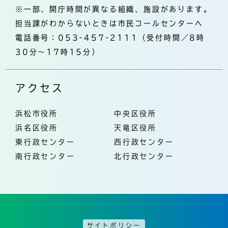
※一部、開庁時間が異なる組織、施設があります。
担当課がわからないときは市民コールセンターへ
電話番号：053-457-2111（受付時間／8時
30分～17時15分）
アクセス
浜松市役所
中央区役所
浜名区役所
天竜区役所
東行政センター
西行政センター
南行政センター
北行政センター
サイトポリシー