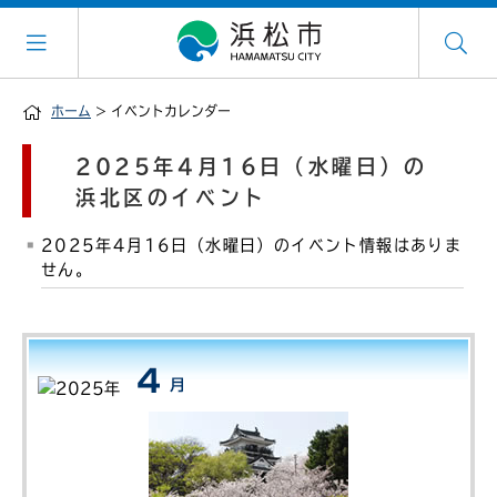
ホーム
> イベントカレンダー
2025年4月16日（水曜日）の
浜北区のイベント
2025年4月16日（水曜日）のイベント情報はありま
せん。