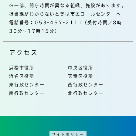
※一部、開庁時間が異なる組織、施設があります。
担当課がわからないときは市民コールセンターへ
電話番号：053-457-2111（受付時間／8時
30分～17時15分）
アクセス
浜松市役所
中央区役所
浜名区役所
天竜区役所
東行政センター
西行政センター
南行政センター
北行政センター
サイトポリシー