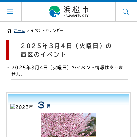
ホーム
> イベントカレンダー
2025年3月4日（火曜日）の
西区のイベント
2025年3月4日（火曜日）のイベント情報はありま
せん。