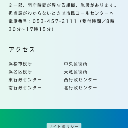
※一部、開庁時間が異なる組織、施設があります。
担当課がわからないときは市民コールセンターへ
電話番号：053-457-2111（受付時間／8時
30分～17時15分）
アクセス
浜松市役所
中央区役所
浜名区役所
天竜区役所
東行政センター
西行政センター
南行政センター
北行政センター
サイトポリシー