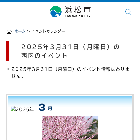
ホーム
> イベントカレンダー
2025年3月31日（月曜日）の
西区のイベント
2025年3月31日（月曜日）のイベント情報はありま
せん。