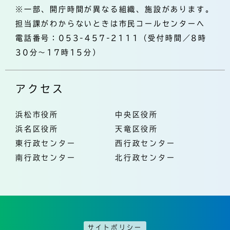
※一部、開庁時間が異なる組織、施設があります。
担当課がわからないときは市民コールセンターへ
電話番号：053-457-2111（受付時間／8時
30分～17時15分）
アクセス
浜松市役所
中央区役所
浜名区役所
天竜区役所
東行政センター
西行政センター
南行政センター
北行政センター
サイトポリシー