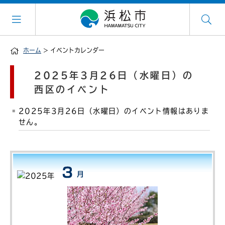
ホーム
> イベントカレンダー
2025年3月26日（水曜日）の
西区のイベント
2025年3月26日（水曜日）のイベント情報はありま
せん。