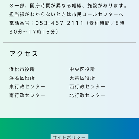
※一部、開庁時間が異なる組織、施設があります。
担当課がわからないときは市民コールセンターへ
電話番号：053-457-2111（受付時間／8時
30分～17時15分）
アクセス
浜松市役所
中央区役所
浜名区役所
天竜区役所
東行政センター
西行政センター
南行政センター
北行政センター
サイトポリシー