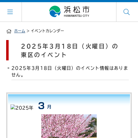
ホーム
> イベントカレンダー
2025年3月18日（火曜日）の
東区のイベント
2025年3月18日（火曜日）のイベント情報はありま
せん。