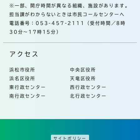
※一部、開庁時間が異なる組織、施設があります。
担当課がわからないときは市民コールセンターへ
電話番号：053-457-2111（受付時間／8時
30分～17時15分）
アクセス
浜松市役所
中央区役所
浜名区役所
天竜区役所
東行政センター
西行政センター
南行政センター
北行政センター
サイトポリシー