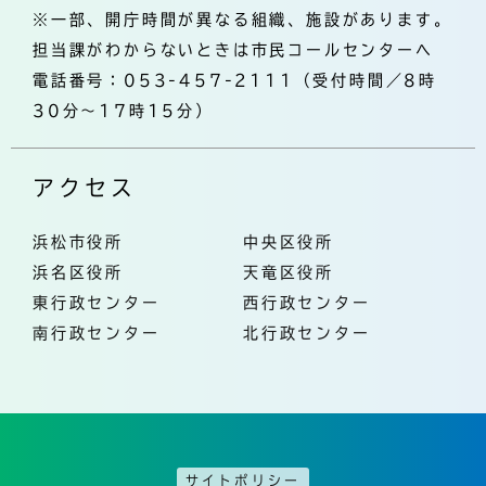
※一部、開庁時間が異なる組織、施設があります。
担当課がわからないときは市民コールセンターへ
電話番号：053-457-2111（受付時間／8時
30分～17時15分）
アクセス
浜松市役所
中央区役所
浜名区役所
天竜区役所
東行政センター
西行政センター
南行政センター
北行政センター
サイトポリシー