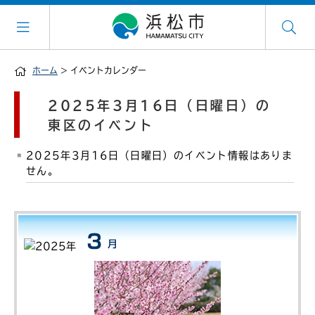
ホーム
> イベントカレンダー
2025年3月16日（日曜日）の
東区のイベント
2025年3月16日（日曜日）のイベント情報はありま
せん。