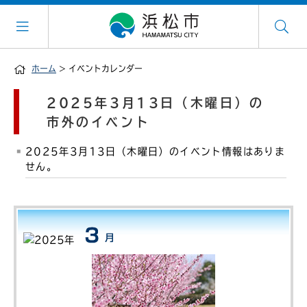
ホーム
> イベントカレンダー
2025年3月13日（木曜日）の
市外のイベント
2025年3月13日（木曜日）のイベント情報はありま
せん。