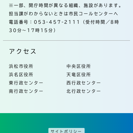
※一部、開庁時間が異なる組織、施設があります。
担当課がわからないときは市民コールセンターへ
電話番号：053-457-2111（受付時間／8時
30分～17時15分）
アクセス
浜松市役所
中央区役所
浜名区役所
天竜区役所
東行政センター
西行政センター
南行政センター
北行政センター
サイトポリシー