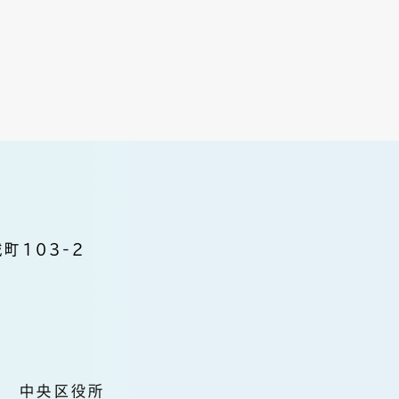
町103-2
中央区役所