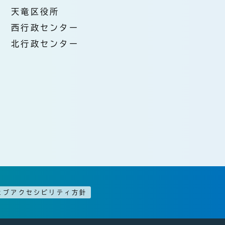
天竜区役所
西行政センター
北行政センター
ェブアクセシビリティ方針